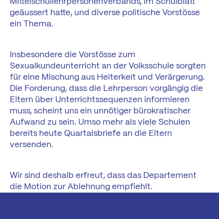
Mittelschullehrpersonenverbands, im Schulblatt
geäussert hatte, und diverse politische Vorstösse
ein Thema.
Insbesondere die Vorstösse zum
Sexualkundeunterricht an der Volksschule sorgten
für eine Mischung aus Heiterkeit und Verärgerung.
Die Forderung, dass die Lehrperson vorgängig die
Eltern über Unterrichtssequenzen informieren
muss, scheint uns ein unnötiger bürokratischer
Aufwand zu sein. Umso mehr als viele Schulen
bereits heute Quartalsbriefe an die Eltern
versenden.
Wir sind deshalb erfreut, dass das Departement
die Motion zur Ablehnung empfiehlt.