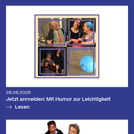
26.06.2026
Jetzt anmelden: Mit Humor zur Leichtigkeit
Lesen