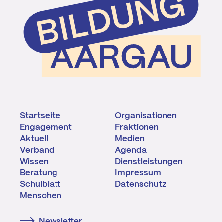
Startseite
Organisationen
Engagement
Fraktionen
Aktuell
Medien
Verband
Agenda
Wissen
Dienstleistungen
Beratung
Impressum
Schulblatt
Datenschutz
Menschen
Newsletter