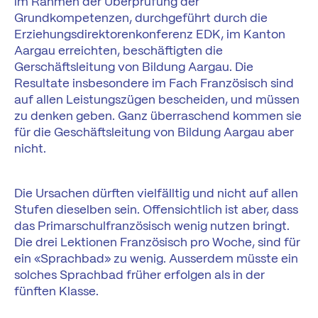
im Rahmen der Überprüfung der
Grundkompetenzen, durchgeführt durch die
Erziehungsdirektorenkonferenz EDK, im Kanton
Aargau erreichten, beschäftigten die
Gerschäftsleitung von Bildung Aargau. Die
Resultate insbesondere im Fach Französisch sind
auf allen Leistungszügen bescheiden, und müssen
zu denken geben. Ganz überraschend kommen sie
für die Geschäftsleitung von Bildung Aargau aber
nicht.
Die Ursachen dürften vielfälltig und nicht auf allen
Stufen dieselben sein. Offensichtlich ist aber, dass
das Primarschulfranzösisch wenig nutzen bringt.
Die drei Lektionen Französisch pro Woche, sind für
ein «Sprachbad» zu wenig. Ausserdem müsste ein
solches Sprachbad früher erfolgen als in der
fünften Klasse.