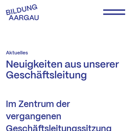
Aktuelles
Neuigkeiten aus unserer
Geschäftsleitung
Im Zentrum der
vergangenen
Geschäftsleitungssitzung