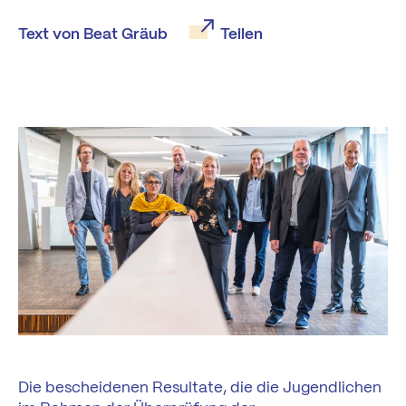
Text von Beat Gräub
Teilen
Die bescheidenen Resultate, die die Jugendlichen