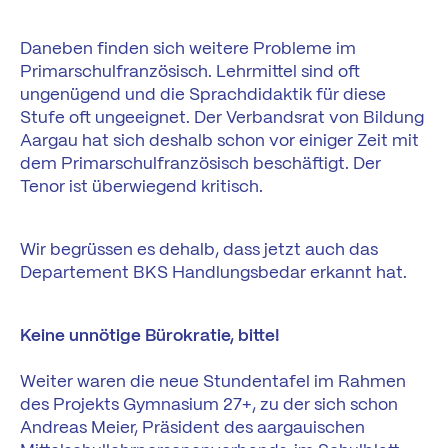
Daneben finden sich weitere Probleme im
Primarschulfranzösisch. Lehrmittel sind oft
ungenügend und die Sprachdidaktik für diese
Stufe oft ungeeignet. Der Verbandsrat von Bildung
Aargau hat sich deshalb schon vor einiger Zeit mit
dem Primarschulfranzösisch beschäftigt. Der
Tenor ist überwiegend kritisch.
Wir begrüssen es dehalb, dass jetzt auch das
Departement BKS Handlungsbedar erkannt hat.
Keine unnötige Bürokratie, bitte!
Weiter waren die neue Stundentafel im Rahmen
des Projekts Gymnasium 27+, zu der sich schon
Andreas Meier, Präsident des aargauischen