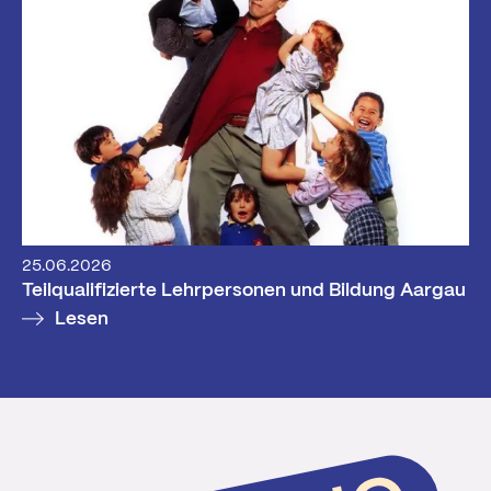
25.06.2026
Teilqualifizierte Lehrpersonen und Bildung Aargau
Lesen