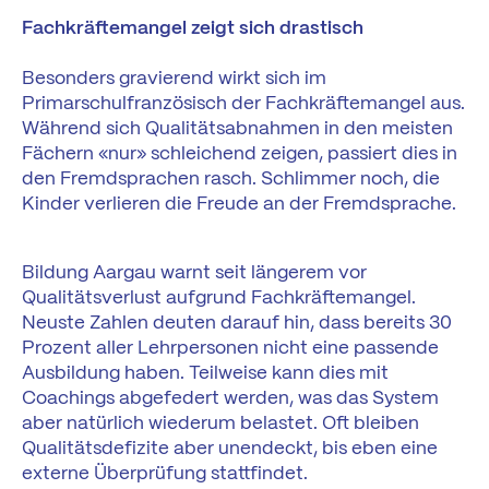
Fachkräftemangel zeigt sich drastisch
Besonders gravierend wirkt sich im
Primarschulfranzösisch der Fachkräftemangel aus.
Während sich Qualitätsabnahmen in den meisten
Fächern «nur» schleichend zeigen, passiert dies in
den Fremdsprachen rasch. Schlimmer noch, die
Kinder verlieren die Freude an der Fremdsprache.
Bildung Aargau warnt seit längerem vor
Qualitätsverlust aufgrund Fachkräftemangel.
Neuste Zahlen deuten darauf hin, dass bereits 30
Prozent aller Lehrpersonen nicht eine passende
Ausbildung haben. Teilweise kann dies mit
Coachings abgefedert werden, was das System
aber natürlich wiederum belastet. Oft bleiben
Qualitätsdefizite aber unendeckt, bis eben eine
externe Überprüfung stattfindet.