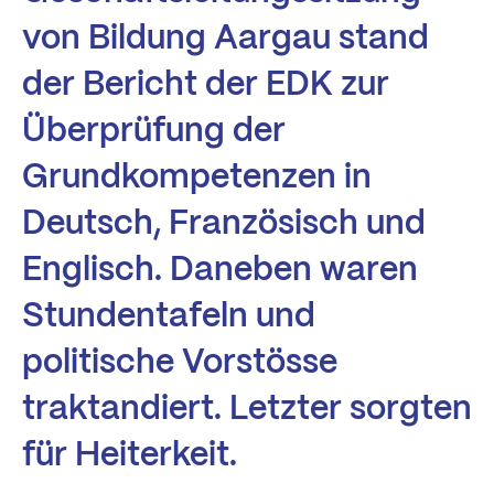
von Bildung Aargau stand
der Bericht der EDK zur
Überprüfung der
Grundkompetenzen in
Deutsch, Französisch und
Englisch. Daneben waren
Stundentafeln und
politische Vorstösse
traktandiert. Letzter sorgten
für Heiterkeit.