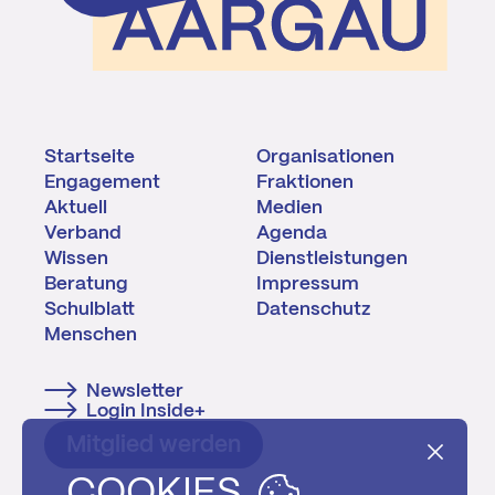
Startseite
Organisationen
Engagement
Fraktionen
Aktuell
Medien
Verband
Agenda
Wissen
Dienstleistungen
Beratung
Impressum
Schulblatt
Datenschutz
Menschen
Newsletter
Login Inside+
Mitglied werden
COOKIES