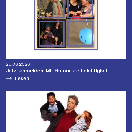
26.06.2026
Jetzt anmelden: Mit Humor zur Leichtigkeit
Lesen