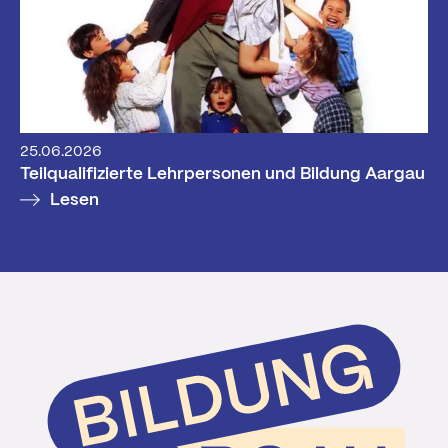
25.06.2026
Teilqualifizierte Lehrpersonen und Bildung Aargau
Lesen