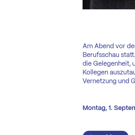
Am Abend vor der
Berufsschau statt.
die Gelegenheit, 
Kollegen auszutau
Vernetzung und G
Montag, 1. Septem