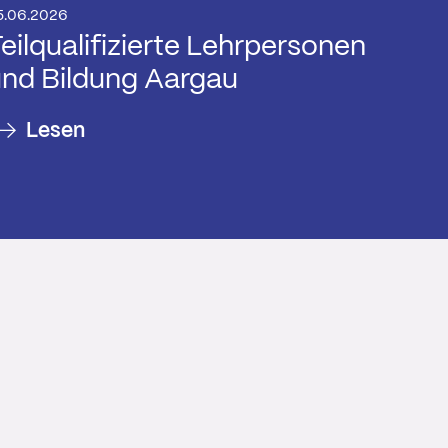
5.06.2026
eilqualifizierte Lehrpersonen
nd Bildung Aargau
Lesen