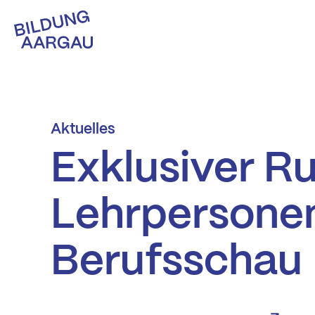
Aktuelles
Exklusiver R
Lehrpersonen
Berufsschau