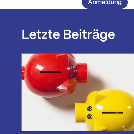
Anmeldung
Letzte Beiträge