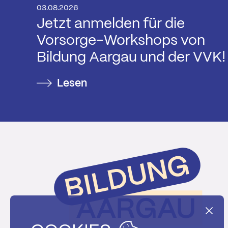
03.08.2026
Jetzt anmelden für die
Vorsorge-Workshops von
Bildung Aargau und der VVK!
Lesen