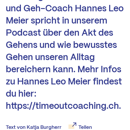
und Geh-Coach Hannes Leo
Meier spricht in unserem
Podcast über den Akt des
Gehens und wie bewusstes
Gehen unseren Alltag
bereichern kann. Mehr Infos
zu Hannes Leo Meier findest
du hier:
https://timeoutcoaching.ch.
Text von Katja Burgherr
Teilen