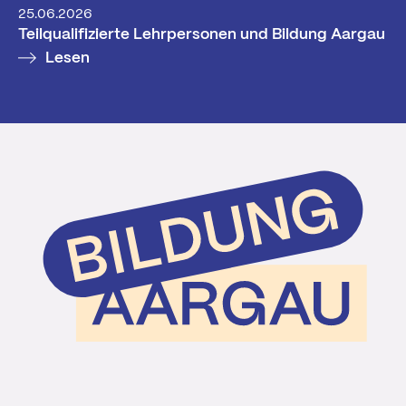
25.06.2026
Teilqualifizierte Lehrpersonen und Bildung Aargau
Lesen