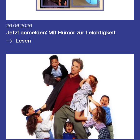
26.06.2026
Jetzt anmelden: Mit Humor zur Leichtigkeit
Lesen