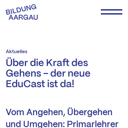
Aktuelles
Über die Kraft des
Gehens – der neue
EduCast ist da!
Vom Angehen, Übergehen
und Umgehen: Primarlehrer