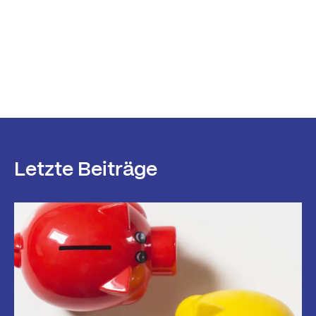
Letzte Beiträge