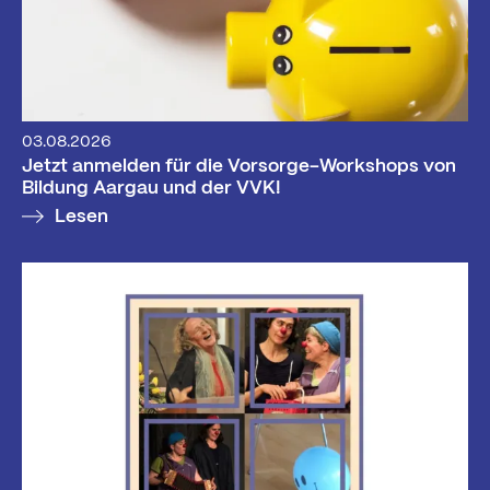
03.08.2026
Jetzt anmelden für die Vorsorge-Workshops von
Bildung Aargau und der VVK!
Lesen