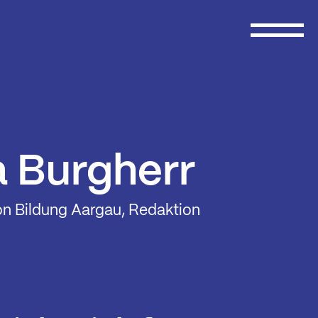
a Burgherr
n Bildung Aargau, Redaktion