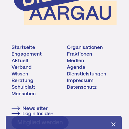
Startseite
Organisationen
Engagement
Fraktionen
Aktuell
Medien
Verband
Agenda
Wissen
Dienstleistungen
Beratung
Impressum
Schulblatt
Datenschutz
Menschen
Newsletter
Login Inside+
Mitglied werden