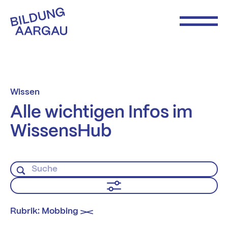
Wissen
Alle wichtigen Infos im
WissensHub
Rubrik: Mobbing