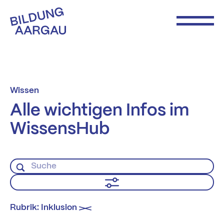
Wissen
Alle wichtigen Infos im
WissensHub
Rubrik: Inklusion