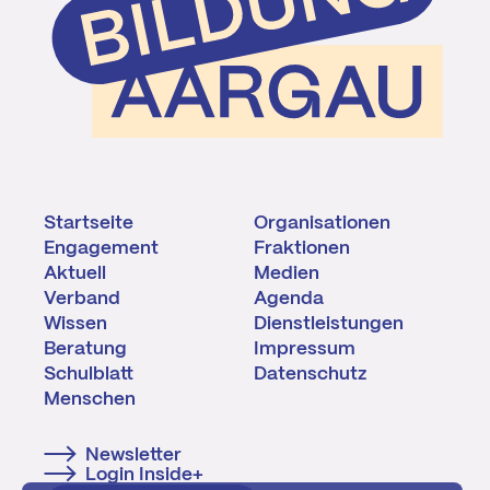
Startseite
Organisationen
Engagement
Fraktionen
Aktuell
Medien
Verband
Agenda
Wissen
Dienstleistungen
Beratung
Impressum
Schulblatt
Datenschutz
Menschen
Newsletter
Login Inside+