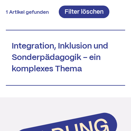
Filter löschen
1 Artikel gefunden
Integration, Inklusion und
Sonderpädagogik – ein
komplexes Thema