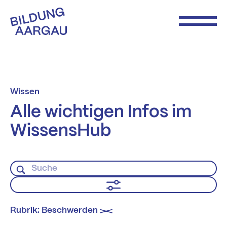
Wissen
Alle wichtigen Infos im
WissensHub
Rubrik: Beschwerden