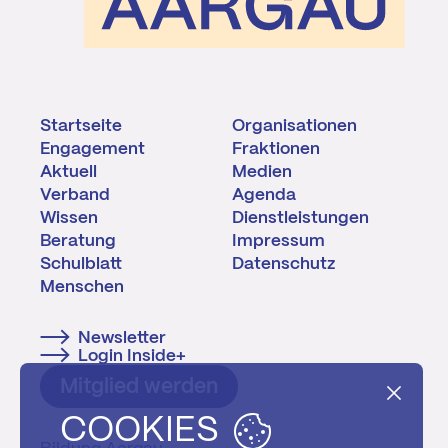
Startseite
Organisationen
Engagement
Fraktionen
Aktuell
Medien
Verband
Agenda
Wissen
Dienstleistungen
Beratung
Impressum
Schulblatt
Datenschutz
Menschen
Newsletter
Login Inside+
Mitglied werden
COOKIES