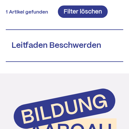
Filter löschen
1 Artikel gefunden
Leitfaden Beschwerden